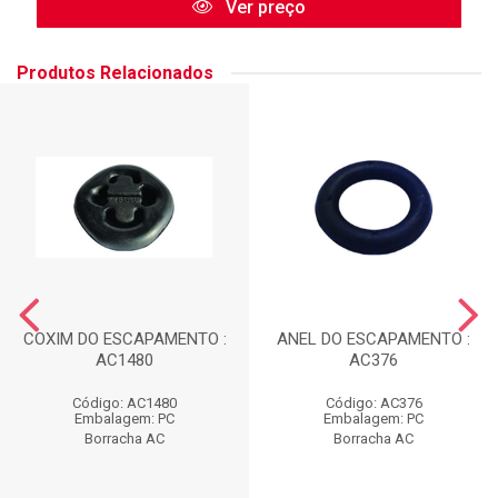
Ver preço
Produtos Relacionados
COXIM DO ESCAPAMENTO :
ANEL DO ESCAPAMENTO :
AC1480
AC376
Código: AC1480
Código: AC376
Embalagem: PC
Embalagem: PC
Borracha AC
Borracha AC