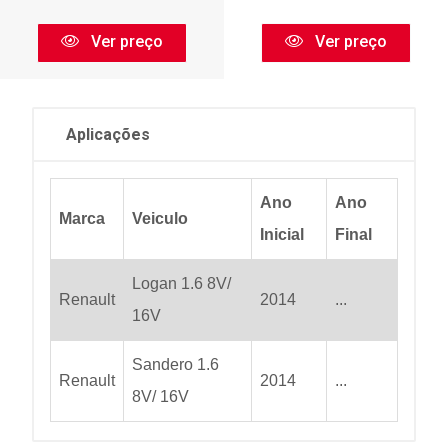
Ver preço
Ver preço
Aplicações
Ano
Ano
Marca
Veiculo
Inicial
Final
Logan 1.6 8V/
Renault
2014
...
16V
Sandero 1.6
Renault
2014
...
8V/ 16V