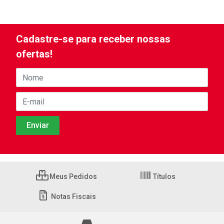
Cadastre-se para receber nossas
ofertas!
Meus Pedidos
Títulos
Notas Fiscais