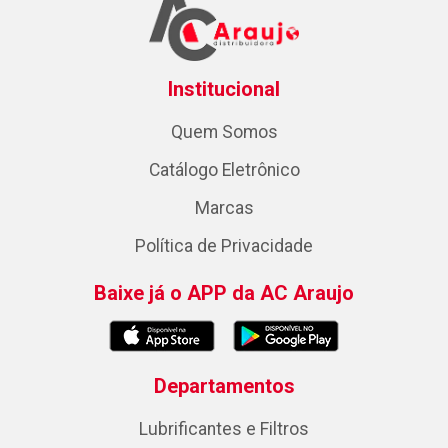
Institucional
Quem Somos
Catálogo Eletrônico
Marcas
Política de Privacidade
Baixe já o APP da AC Araujo
Departamentos
Lubrificantes e Filtros