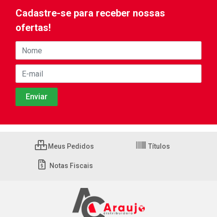
Cadastre-se para receber nossas
ofertas!
Meus Pedidos
Títulos
Notas Fiscais