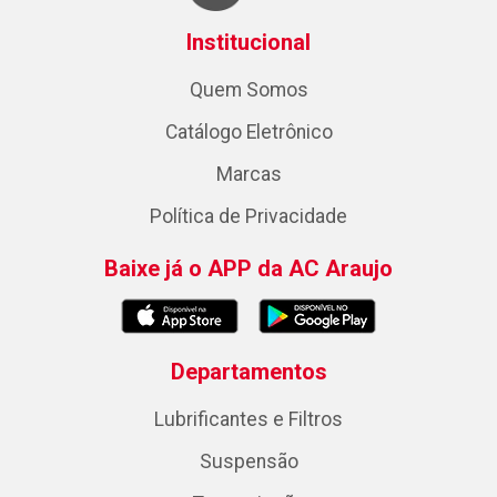
Institucional
Quem Somos
Catálogo Eletrônico
Marcas
Política de Privacidade
Baixe já o APP da AC Araujo
Departamentos
Lubrificantes e Filtros
Suspensão