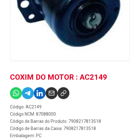
COXIM DO MOTOR : AC2149
Código: AC2149
Código NCM: 87088000
Código de Barras do Produto: 7908217813518
Código de Barras da Caixa: 7908217813518
Embalagem: PC