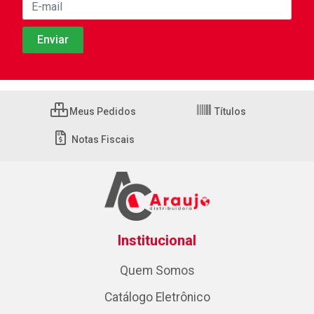
Meus Pedidos
Títulos
Notas Fiscais
Institucional
Quem Somos
Catálogo Eletrônico