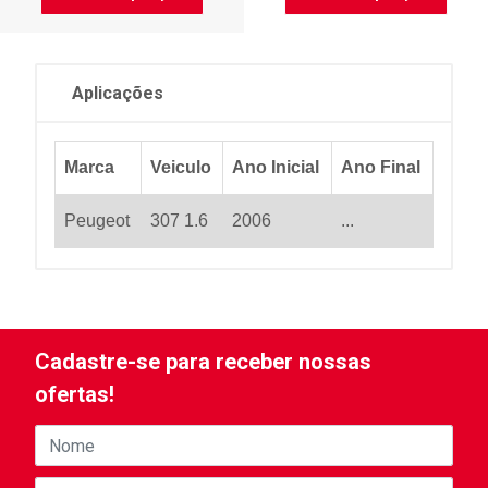
Aplicações
Marca
Veiculo
Ano Inicial
Ano Final
Peugeot
307 1.6
2006
...
Cadastre-se para receber nossas
ofertas!