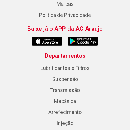
Marcas
Política de Privacidade
Baixe já o APP da AC Araujo
Departamentos
Lubrificantes e Filtros
Suspensão
Transmissão
Mecânica
Arrefecimento
Injeção