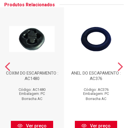
Produtos Relacionados
COXIM DO ESCAPAMENTO :
ANEL DO ESCAPAMENTO :
AC1480
AC376
Código: AC1480
Código: AC376
Embalagem: PC
Embalagem: PC
Borracha AC
Borracha AC
Ver preço
Ver preço