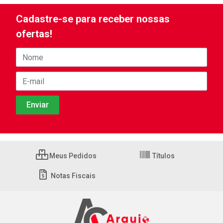
Cadastre-se para receber nossas
ofertas!
Meus Pedidos
Títulos
Notas Fiscais