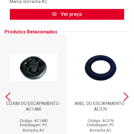
Marca:
Borracha AC
Ver preço
Produtos Relacionados
COXIM DO ESCAPAMENTO :
ANEL DO ESCAPAMENTO :
AC1480
AC376
Código: AC1480
Código: AC376
Embalagem: PC
Embalagem: PC
Borracha AC
Borracha AC