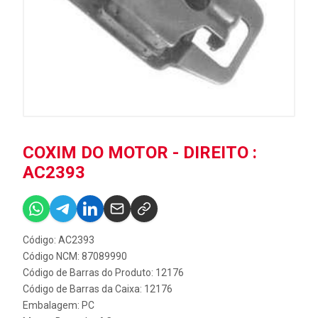
COXIM DO MOTOR - DIREITO :
AC2393
Código: AC2393
Código NCM: 87089990
Código de Barras do Produto: 12176
Código de Barras da Caixa: 12176
Embalagem: PC