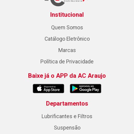
Institucional
Quem Somos
Catálogo Eletrônico
Marcas
Política de Privacidade
Baixe já o APP da AC Araujo
Departamentos
Lubrificantes e Filtros
Suspensão