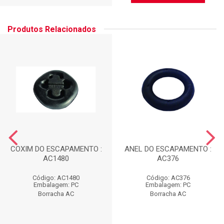
Produtos Relacionados
COXIM DO ESCAPAMENTO :
ANEL DO ESCAPAMENTO :
AC1480
AC376
Código: AC1480
Código: AC376
Embalagem: PC
Embalagem: PC
Borracha AC
Borracha AC