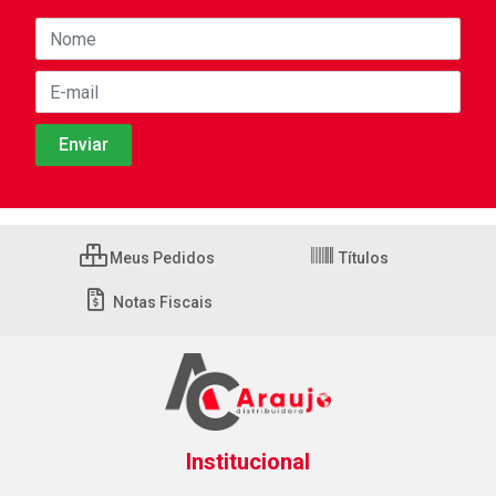
Meus Pedidos
Títulos
Notas Fiscais
Institucional