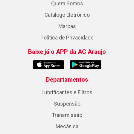
Quem Somos
Catálogo Eletrônico
Marcas
Política de Privacidade
Baixe já o APP da AC Araujo
Departamentos
Lubrificantes e Filtros
Suspensão
Transmissão
Mecânica