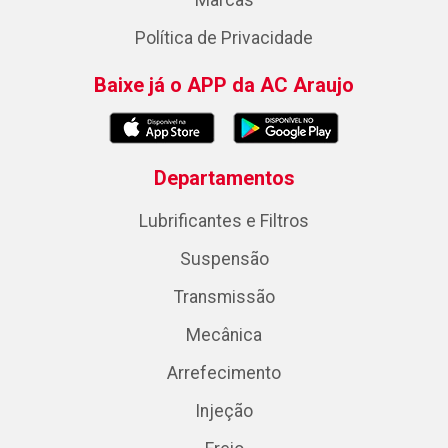
Marcas
Política de Privacidade
Baixe já o APP da AC Araujo
Departamentos
Lubrificantes e Filtros
Suspensão
Transmissão
Mecânica
Arrefecimento
Injeção