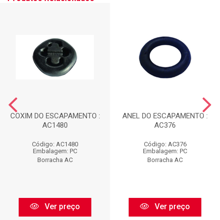
COXIM DO ESCAPAMENTO :
ANEL DO ESCAPAMENTO :
AC1480
AC376
Código: AC1480
Código: AC376
Embalagem: PC
Embalagem: PC
Borracha AC
Borracha AC
Ver preço
Ver preço