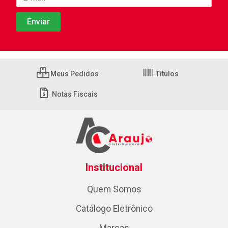
Meus Pedidos
Títulos
Notas Fiscais
Institucional
Quem Somos
Catálogo Eletrônico