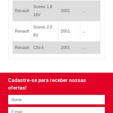
Scenic 1.6
Renault
2001
...
16V
Scenic 2.0
Renault
2001
...
8V
Renault
Clio Ii
2001
...
Cadastre-se para receber nossas
ofertas!