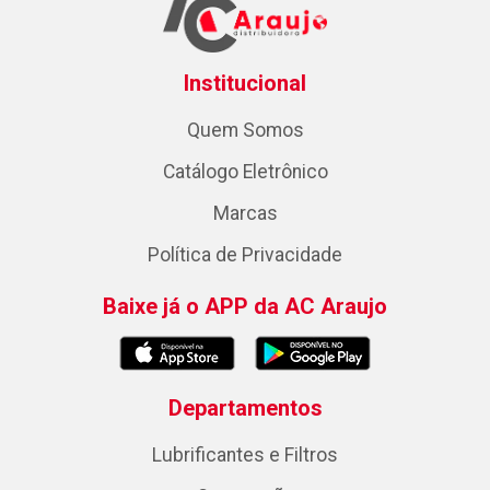
Institucional
Quem Somos
Catálogo Eletrônico
Marcas
Política de Privacidade
Baixe já o APP da AC Araujo
Departamentos
Lubrificantes e Filtros