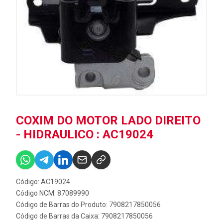
COXIM DO MOTOR LADO DIREITO
- HIDRAULICO : AC19024
Código: AC19024
Código NCM: 87089990
Código de Barras do Produto: 7908217850056
Código de Barras da Caixa: 7908217850056