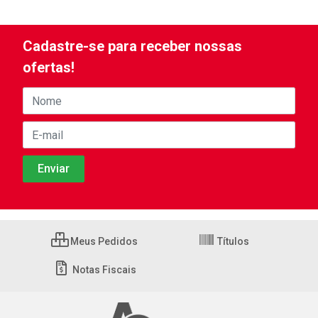
Cadastre-se para receber nossas
ofertas!
Meus Pedidos
Títulos
Notas Fiscais