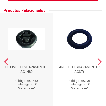
Produtos Relacionados
COXIM DO ESCAPAMENTO :
ANEL DO ESCAPAMENTO :
AC1480
AC376
Código: AC1480
Código: AC376
Embalagem: PC
Embalagem: PC
Borracha AC
Borracha AC