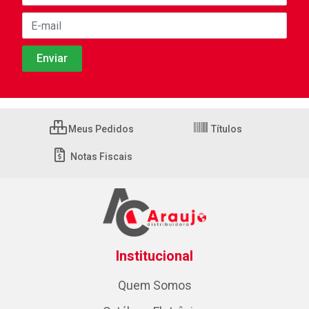
Meus Pedidos
Títulos
Notas Fiscais
Institucional
Quem Somos