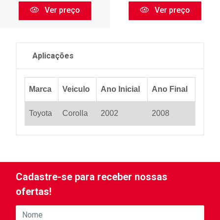
Ver preço
Ver preço
Aplicações
Marca
Veiculo
Ano Inicial
Ano Final
Toyota
Corolla
2002
2008
Cadastre-se para receber nossas
ofertas!