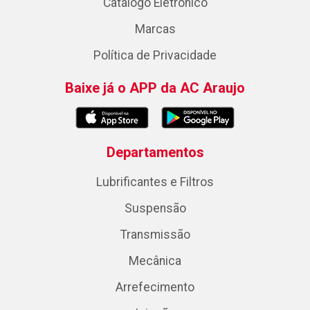
Catálogo Eletrônico
Marcas
Política de Privacidade
Baixe já o APP da AC Araujo
Departamentos
Lubrificantes e Filtros
Suspensão
Transmissão
Mecânica
Arrefecimento