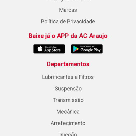
Marcas
Política de Privacidade
Baixe já o APP da AC Araujo
Departamentos
Lubrificantes e Filtros
Suspensão
Transmissão
Mecânica
Arrefecimento
Injeção