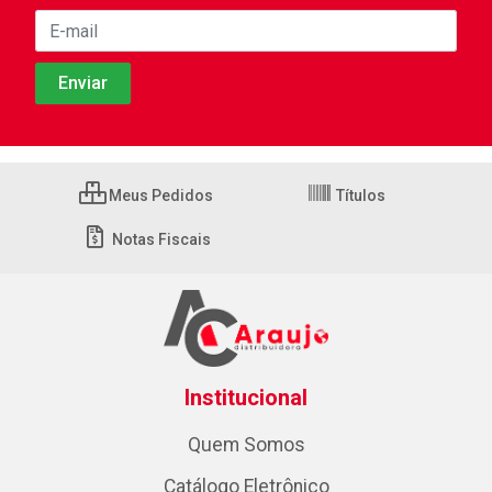
Meus Pedidos
Títulos
Notas Fiscais
Institucional
Quem Somos
Catálogo Eletrônico