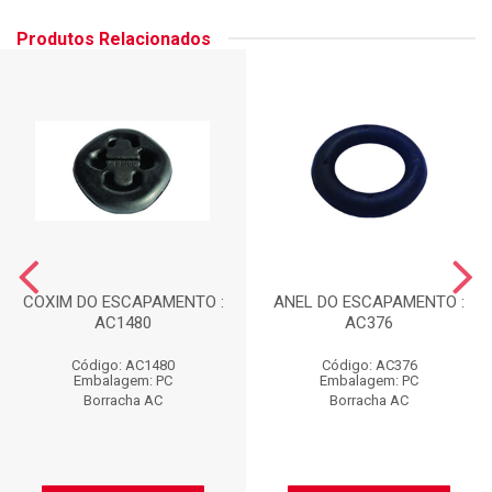
Produtos Relacionados
COXIM DO ESCAPAMENTO :
ANEL DO ESCAPAMENTO :
AC1480
AC376
Código: AC1480
Código: AC376
Embalagem: PC
Embalagem: PC
Borracha AC
Borracha AC