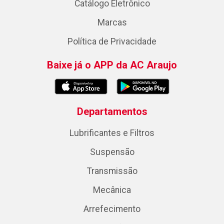
Catálogo Eletrônico
Marcas
Política de Privacidade
Baixe já o APP da AC Araujo
Departamentos
Lubrificantes e Filtros
Suspensão
Transmissão
Mecânica
Arrefecimento