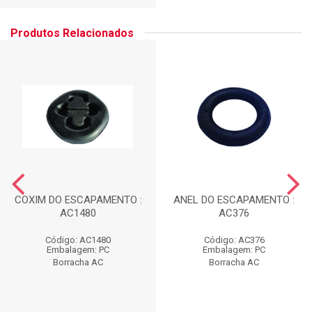
Produtos Relacionados
COXIM DO ESCAPAMENTO :
ANEL DO ESCAPAMENTO :
AC1480
AC376
Código: AC1480
Código: AC376
Embalagem: PC
Embalagem: PC
Borracha AC
Borracha AC