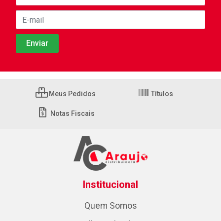
Meus Pedidos
Títulos
Notas Fiscais
Institucional
Quem Somos