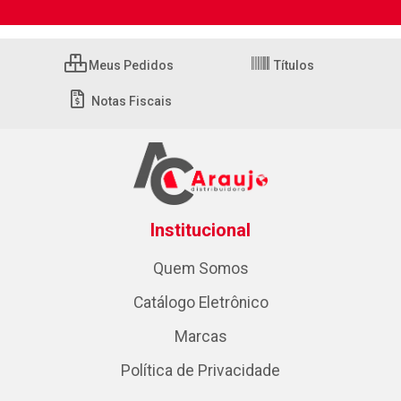
Meus Pedidos
Títulos
Notas Fiscais
Institucional
Quem Somos
Catálogo Eletrônico
Marcas
Política de Privacidade