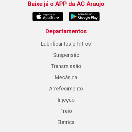
Baixe já o APP da AC Araujo
Departamentos
Lubrificantes e Filtros
Suspensão
Transmissão
Mecânica
Arrefecimento
Injeção
Freio
Eletrica