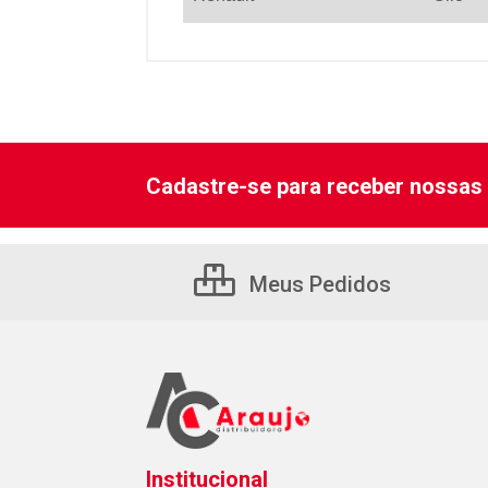
Cadastre-se para receber nossas 
Meus Pedidos
Institucional