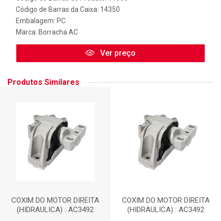
Código de Barras da Caixa: 14350
Embalagem: PC
Marca:
Borracha AC
Ver preço
Produtos Similares
COXIM DO MOTOR DIREITA
COXIM DO MOTOR DIREITA
(HIDRAULICA) : AC3492
(HIDRAULICA) : AC3492