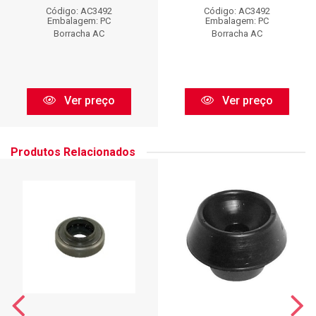
Código: AC3492
Código: AC3492
Embalagem: PC
Embalagem: PC
Borracha AC
Borracha AC
Ver preço
Ver preço
Produtos Relacionados