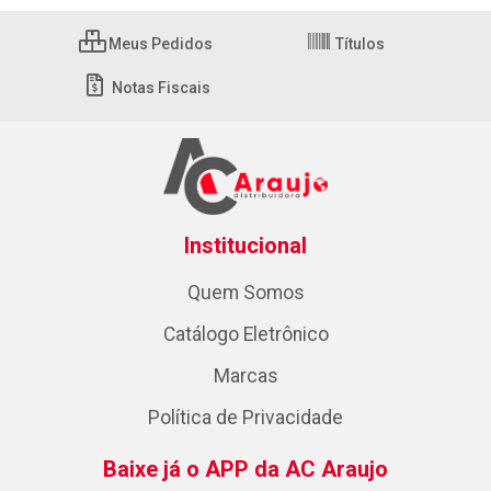
Meus Pedidos
Títulos
Notas Fiscais
Institucional
Quem Somos
Catálogo Eletrônico
Marcas
Política de Privacidade
Baixe já o APP da AC Araujo