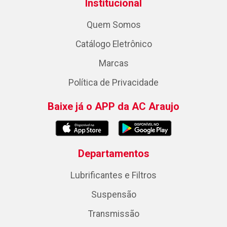
Institucional
Quem Somos
Catálogo Eletrônico
Marcas
Política de Privacidade
Baixe já o APP da AC Araujo
Departamentos
Lubrificantes e Filtros
Suspensão
Transmissão