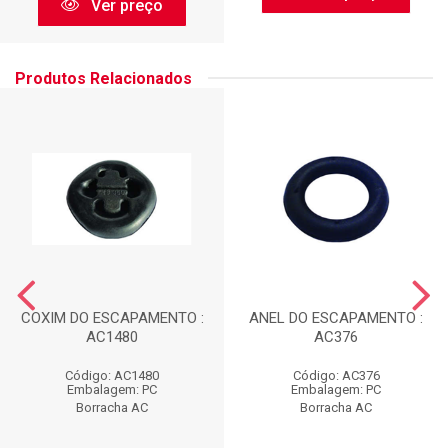
Ver preço
Produtos Relacionados
COXIM DO ESCAPAMENTO :
ANEL DO ESCAPAMENTO :
AC1480
AC376
Código: AC1480
Código: AC376
Embalagem: PC
Embalagem: PC
Borracha AC
Borracha AC