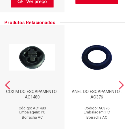
Ver preço
Produtos Relacionados
COXIM DO ESCAPAMENTO :
ANEL DO ESCAPAMENTO :
AC1480
AC376
Código: AC1480
Código: AC376
Embalagem: PC
Embalagem: PC
Borracha AC
Borracha AC