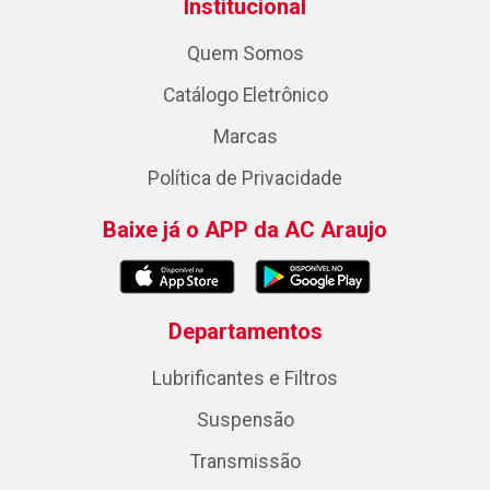
Institucional
Quem Somos
Catálogo Eletrônico
Marcas
Política de Privacidade
Baixe já o APP da AC Araujo
Departamentos
Lubrificantes e Filtros
Suspensão
Transmissão