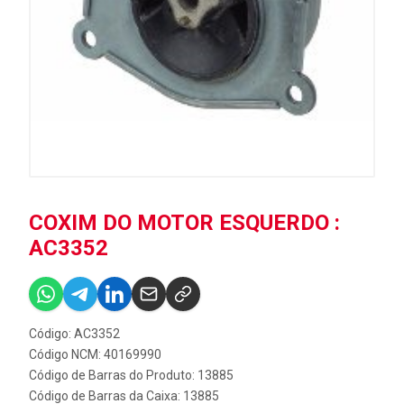
COXIM DO MOTOR ESQUERDO :
AC3352
Código: AC3352
Código NCM: 40169990
Código de Barras do Produto: 13885
Código de Barras da Caixa: 13885