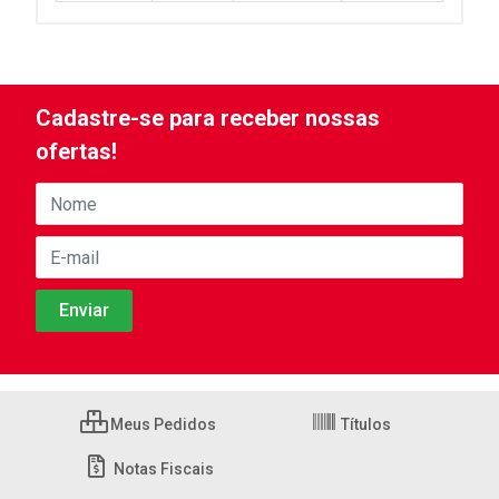
Cadastre-se para receber nossas
ofertas!
Meus Pedidos
Títulos
Notas Fiscais