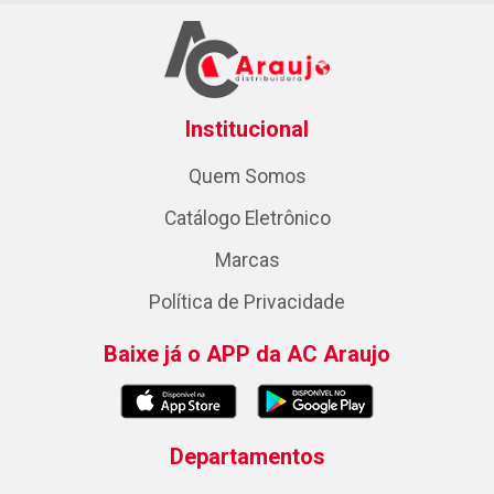
Institucional
Quem Somos
Catálogo Eletrônico
Marcas
Política de Privacidade
Baixe já o APP da AC Araujo
Departamentos