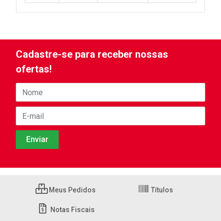
Cadastre-se para receber nossas
ofertas!
Meus Pedidos
Títulos
Notas Fiscais