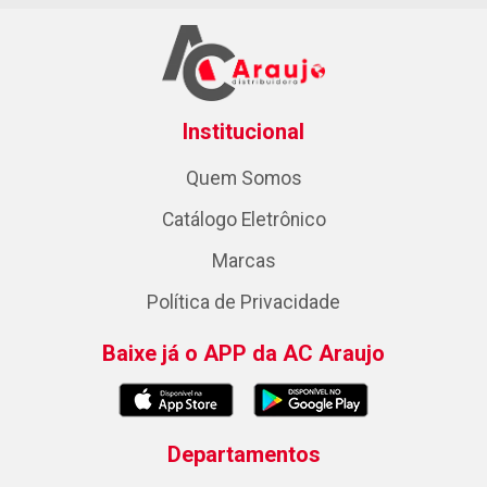
Institucional
Quem Somos
Catálogo Eletrônico
Marcas
Política de Privacidade
Baixe já o APP da AC Araujo
Departamentos