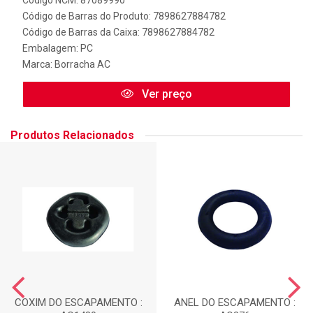
Código NCM: 87089990
Código de Barras do Produto: 7898627884782
Código de Barras da Caixa: 7898627884782
Embalagem: PC
Marca:
Borracha AC
Ver preço
Produtos Relacionados
COXIM DO ESCAPAMENTO :
ANEL DO ESCAPAMENTO :