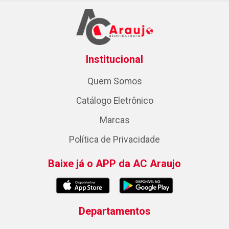
Institucional
Quem Somos
Catálogo Eletrônico
Marcas
Política de Privacidade
Baixe já o APP da AC Araujo
Departamentos