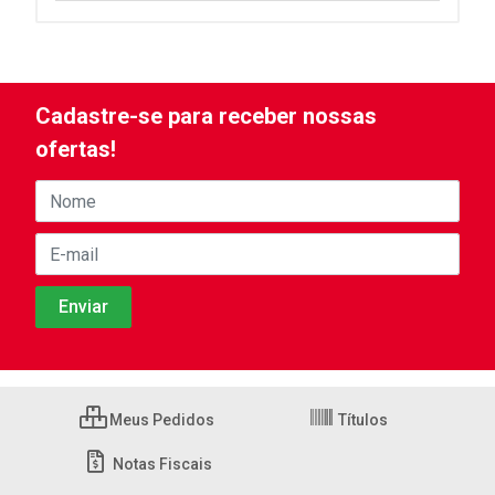
Cadastre-se para receber nossas
ofertas!
Meus Pedidos
Títulos
Notas Fiscais