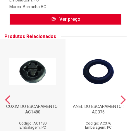
Marca:
Borracha AC
Ver preço
Produtos Relacionados
COXIM DO ESCAPAMENTO :
ANEL DO ESCAPAMENTO :
AC1480
AC376
Código: AC1480
Código: AC376
Embalagem: PC
Embalagem: PC