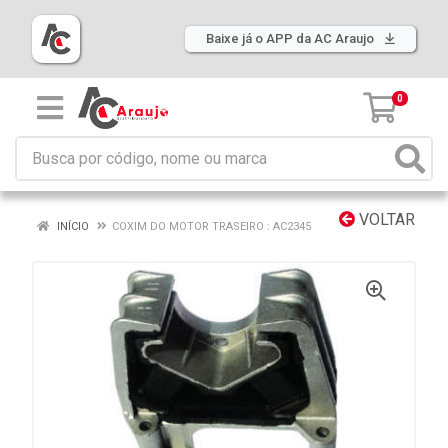
Baixe já o APP da AC Araujo
0
VOLTAR
INÍCIO
COXIM DO MOTOR TRASEIRO : AC2345