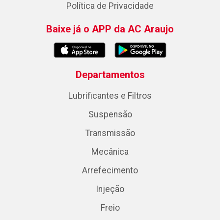
Política de Privacidade
Baixe já o APP da AC Araujo
Departamentos
Lubrificantes e Filtros
Suspensão
Transmissão
Mecânica
Arrefecimento
Injeção
Freio