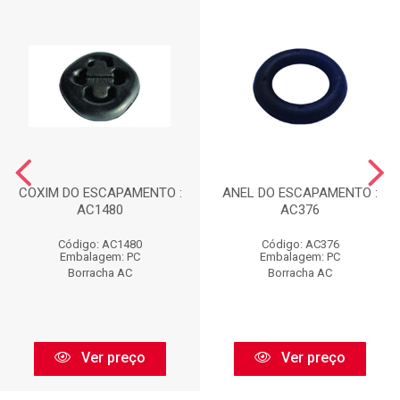
COXIM DO ESCAPAMENTO :
ANEL DO ESCAPAMENTO :
AC1480
AC376
Código: AC1480
Código: AC376
Embalagem: PC
Embalagem: PC
Borracha AC
Borracha AC
Ver preço
Ver preço