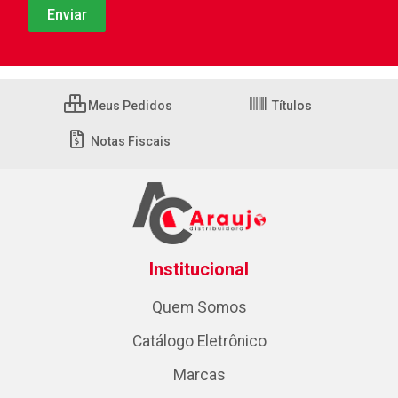
Meus Pedidos
Títulos
Notas Fiscais
Institucional
Quem Somos
Catálogo Eletrônico
Marcas