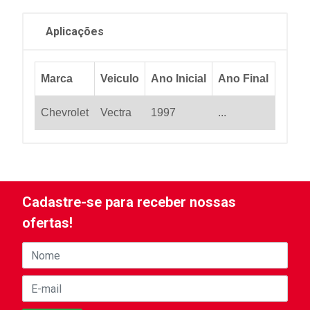
Aplicações
Marca
Veiculo
Ano Inicial
Ano Final
Chevrolet
Vectra
1997
...
Cadastre-se para receber nossas
ofertas!