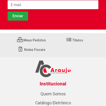
Meus Pedidos
Títulos
Notas Fiscais
Institucional
Quem Somos
Catálogo Eletrônico