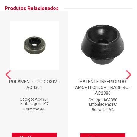
Produtos Relacionados
ROLAMENTO DO COXIM :
BATENTE INFERIOR DO
AC4301
AMORTECEDOR TRASEIRO :
AC2380
Código: AC4301
Código: AC2380
Embalagem: PC
Embalagem: PC
Borracha AC
Borracha AC