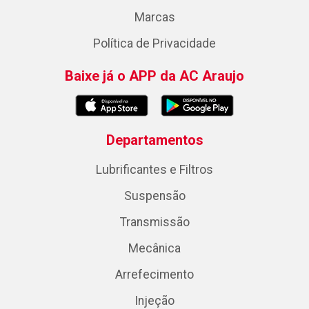
Marcas
Política de Privacidade
Baixe já o APP da AC Araujo
Departamentos
Lubrificantes e Filtros
Suspensão
Transmissão
Mecânica
Arrefecimento
Injeção