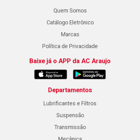
Quem Somos
Catálogo Eletrônico
Marcas
Política de Privacidade
Baixe já o APP da AC Araujo
Departamentos
Lubrificantes e Filtros
Suspensão
Transmissão
Mecânica