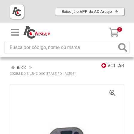
Baixe já o APP da AC Araujo
0
VOLTAR
INÍCIO
COXIM DO SILENCIOSO TRASEIRO : AC5951