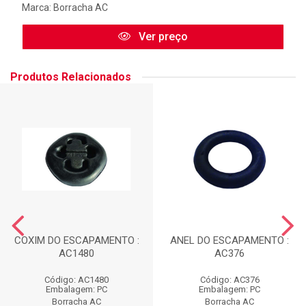
Marca:
Borracha AC
Ver preço
Produtos Relacionados
COXIM DO ESCAPAMENTO :
ANEL DO ESCAPAMENTO :
AC1480
AC376
Código: AC1480
Código: AC376
Embalagem: PC
Embalagem: PC
Borracha AC
Borracha AC