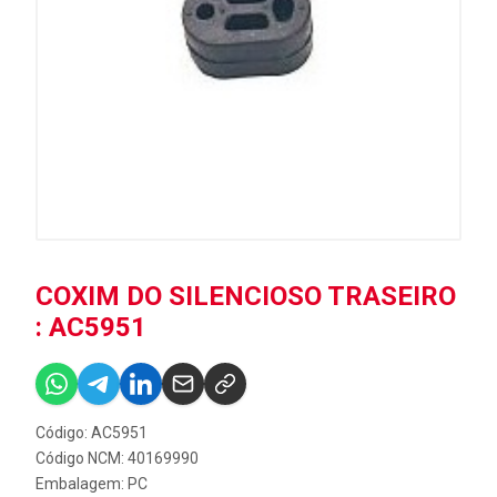
COXIM DO SILENCIOSO TRASEIRO
: AC5951
Código: AC5951
Código NCM: 40169990
Embalagem: PC