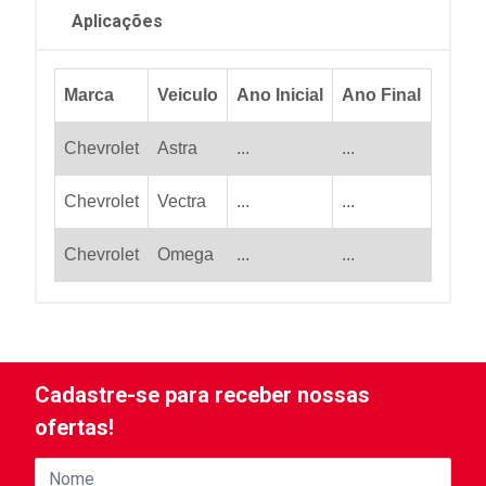
Aplicações
Marca
Veiculo
Ano Inicial
Ano Final
Chevrolet
Astra
...
...
Chevrolet
Vectra
...
...
Chevrolet
Omega
...
...
Cadastre-se para receber nossas
ofertas!