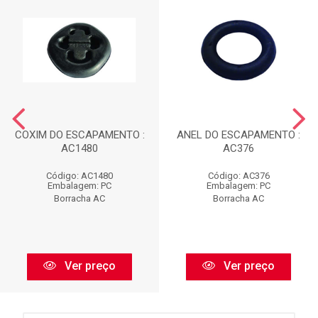
COXIM DO ESCAPAMENTO :
ANEL DO ESCAPAMENTO :
AC1480
AC376
Código: AC1480
Código: AC376
Embalagem: PC
Embalagem: PC
Borracha AC
Borracha AC
Ver preço
Ver preço