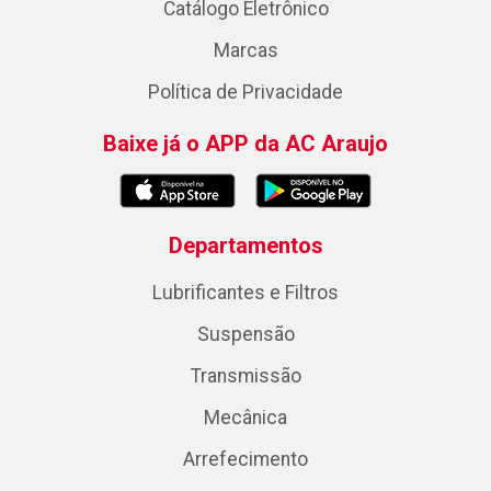
Catálogo Eletrônico
Marcas
Política de Privacidade
Baixe já o APP da AC Araujo
Departamentos
Lubrificantes e Filtros
Suspensão
Transmissão
Mecânica
Arrefecimento