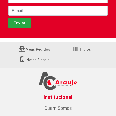
Meus Pedidos
Títulos
Notas Fiscais
Institucional
Quem Somos