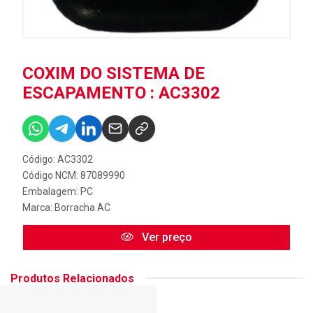
COXIM DO SISTEMA DE
ESCAPAMENTO : AC3302
Código: AC3302
Código NCM: 87089990
Embalagem: PC
Marca:
Borracha AC
Ver preço
Produtos Relacionados