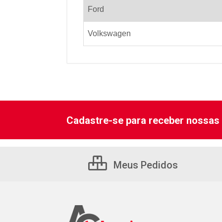
Ford
Volkswagen
Cadastre-se para receber nossas 
Meus Pedidos