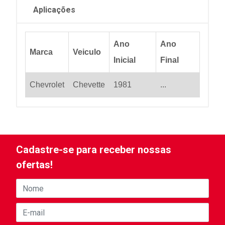
Aplicações
Ano
Ano
Marca
Veiculo
Inicial
Final
Chevrolet
Chevette
1981
...
Cadastre-se para receber nossas
ofertas!