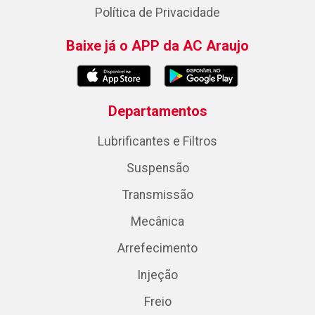
Política de Privacidade
Baixe já o APP da AC Araujo
Departamentos
Lubrificantes e Filtros
Suspensão
Transmissão
Mecânica
Arrefecimento
Injeção
Freio