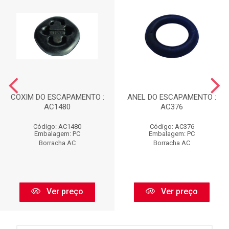
COXIM DO ESCAPAMENTO :
ANEL DO ESCAPAMENTO :
AC1480
AC376
Código: AC1480
Código: AC376
Embalagem: PC
Embalagem: PC
Borracha AC
Borracha AC
Ver preço
Ver preço