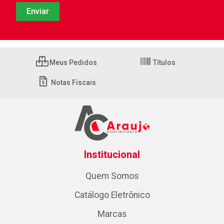
Meus Pedidos
Títulos
Notas Fiscais
Institucional
Quem Somos
Catálogo Eletrônico
Marcas