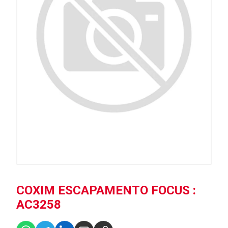
COXIM ESCAPAMENTO FOCUS :
AC3258