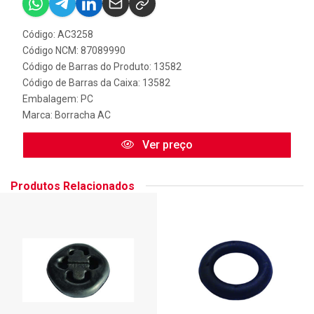
Código: AC3258
Código NCM: 87089990
Código de Barras do Produto: 13582
Código de Barras da Caixa: 13582
Embalagem: PC
Marca:
Borracha AC
Ver preço
Produtos Relacionados