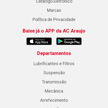
Catálogo Eletrônico
Marcas
Política de Privacidade
Baixe já o APP da AC Araujo
Departamentos
Lubrificantes e Filtros
Suspensão
Transmissão
Mecânica
Arrefecimento