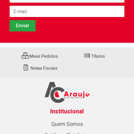
Meus Pedidos
Títulos
Notas Fiscais
Institucional
Quem Somos