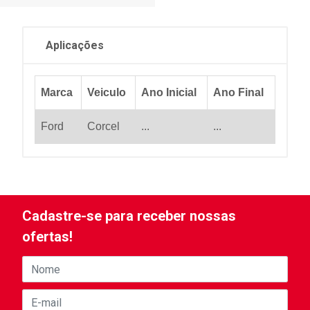
Aplicações
Marca
Veiculo
Ano Inicial
Ano Final
Ford
Corcel
...
...
Cadastre-se para receber nossas
ofertas!