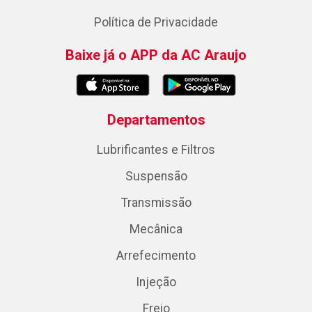
Política de Privacidade
Baixe já o APP da AC Araujo
Departamentos
Lubrificantes e Filtros
Suspensão
Transmissão
Mecânica
Arrefecimento
Injeção
Freio