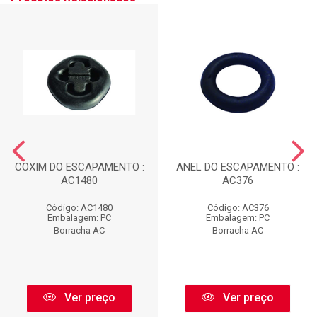
COXIM DO ESCAPAMENTO :
ANEL DO ESCAPAMENTO :
AC1480
AC376
Código: AC1480
Código: AC376
Embalagem: PC
Embalagem: PC
Borracha AC
Borracha AC
Ver preço
Ver preço