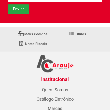
Meus Pedidos
Títulos
Notas Fiscais
Institucional
Quem Somos
Catálogo Eletrônico
Marcas