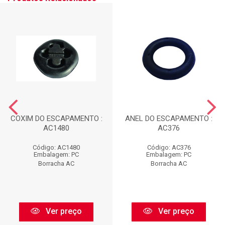
COXIM DO ESCAPAMENTO :
ANEL DO ESCAPAMENTO :
AC1480
AC376
Código: AC1480
Código: AC376
Embalagem: PC
Embalagem: PC
Borracha AC
Borracha AC
Ver preço
Ver preço