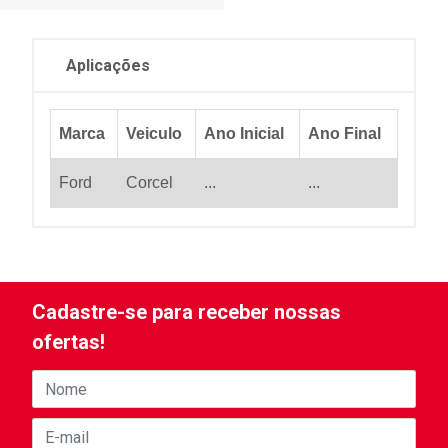
Aplicações
Marca
Veiculo
Ano Inicial
Ano Final
Ford
Corcel
...
...
Cadastre-se para receber nossas
ofertas!