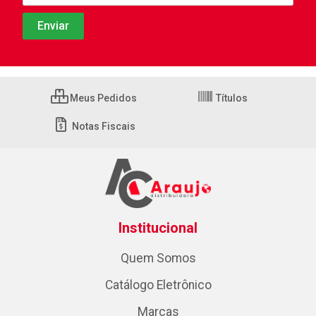
Meus Pedidos
Títulos
Notas Fiscais
Institucional
Quem Somos
Catálogo Eletrônico
Marcas