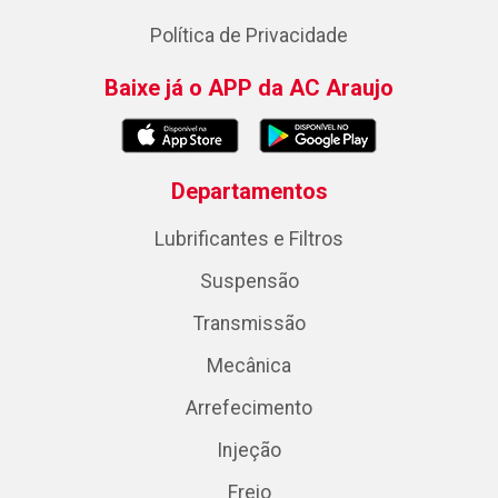
Política de Privacidade
Baixe já o APP da AC Araujo
Departamentos
Lubrificantes e Filtros
Suspensão
Transmissão
Mecânica
Arrefecimento
Injeção
Freio