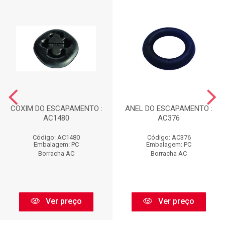
COXIM DO ESCAPAMENTO :
ANEL DO ESCAPAMENTO :
AC1480
AC376
Código: AC1480
Código: AC376
Embalagem: PC
Embalagem: PC
Borracha AC
Borracha AC
Ver preço
Ver preço