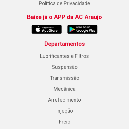
Política de Privacidade
Baixe já o APP da AC Araujo
Departamentos
Lubrificantes e Filtros
Suspensão
Transmissão
Mecânica
Arrefecimento
Injeção
Freio