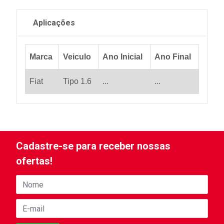
Aplicações
Marca
Veiculo
Ano Inicial
Ano Final
Fiat
Tipo 1.6
...
...
Cadastre-se para receber nossas
ofertas!