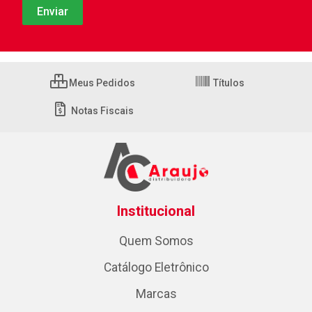
Meus Pedidos
Títulos
Notas Fiscais
Institucional
Quem Somos
Catálogo Eletrônico
Marcas