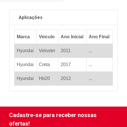
Aplicações
Marca
Veiculo
Ano Inicial
Ano Final
Hyundai
Veloster
2011
...
Hyundai
Creta
2017
...
Hyundai
Hb20
2012
...
Cadastre-se para receber nossas
ofertas!