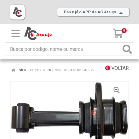
Baixe já o APP da AC Araujo
0
VOLTAR
INÍCIO
COXIM INFERIOR DO CAMBIO : AC972