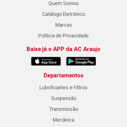
Quem Somos
Catálogo Eletrônico
Marcas
Política de Privacidade
Baixe já o APP da AC Araujo
Departamentos
Lubrificantes e Filtros
Suspensão
Transmissão
Mecânica