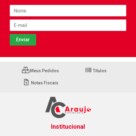
Meus Pedidos
Títulos
Notas Fiscais
Institucional