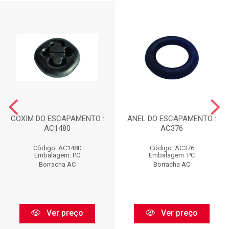
COXIM DO ESCAPAMENTO :
ANEL DO ESCAPAMENTO :
AC1480
AC376
Código: AC1480
Código: AC376
Embalagem: PC
Embalagem: PC
Borracha AC
Borracha AC
Ver preço
Ver preço