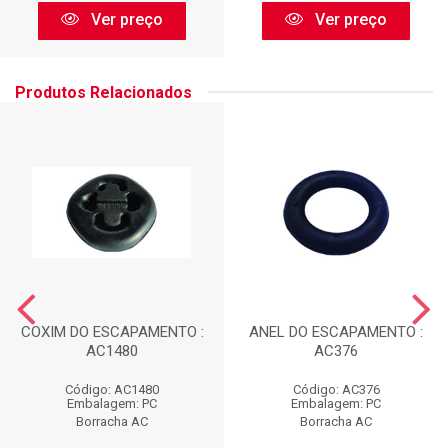
Ver preço
Ver preço
Produtos Relacionados
COXIM DO ESCAPAMENTO :
ANEL DO ESCAPAMENTO :
AC1480
AC376
Código: AC1480
Código: AC376
Embalagem: PC
Embalagem: PC
Borracha AC
Borracha AC