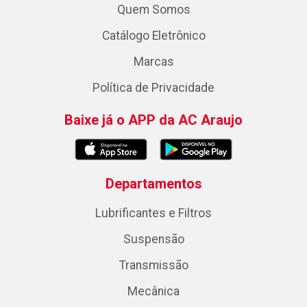
Quem Somos
Catálogo Eletrônico
Marcas
Política de Privacidade
Baixe já o APP da AC Araujo
Departamentos
Lubrificantes e Filtros
Suspensão
Transmissão
Mecânica