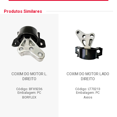
Produtos Similares
COXIM DO MOTOR L.
COXIM DO MOTOR LADO
DIREITO
DIREITO
Código: BFX9236
Código: LT70213
Embalagem: PC
Embalagem: PC
BORFLEX
Axios