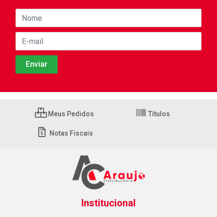
Meus Pedidos
Títulos
Notas Fiscais
Institucional