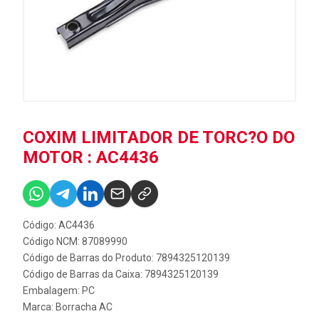
COXIM LIMITADOR DE TORC?O DO
MOTOR : AC4436
Código: AC4436
Código NCM: 87089990
Código de Barras do Produto: 7894325120139
Código de Barras da Caixa: 7894325120139
Embalagem: PC
Marca:
Borracha AC