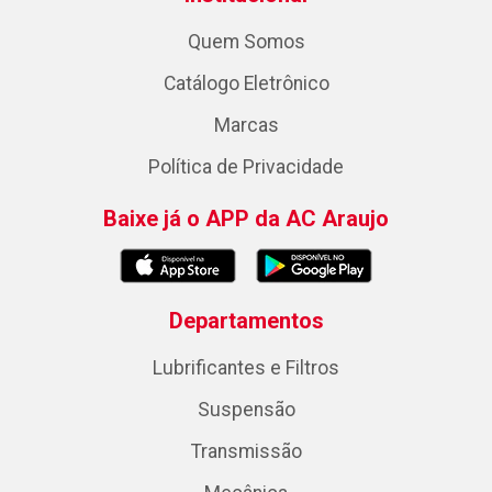
Quem Somos
Catálogo Eletrônico
Marcas
Política de Privacidade
Baixe já o APP da AC Araujo
Departamentos
Lubrificantes e Filtros
Suspensão
Transmissão