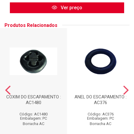
Ver preço
Produtos Relacionados
COXIM DO ESCAPAMENTO :
ANEL DO ESCAPAMENTO :
AC1480
AC376
Código: AC1480
Código: AC376
Embalagem: PC
Embalagem: PC
Borracha AC
Borracha AC