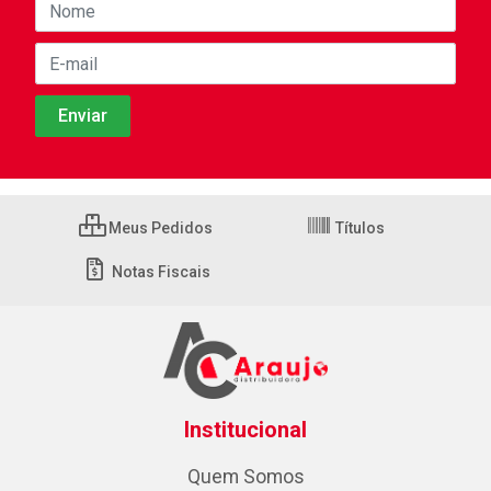
Meus Pedidos
Títulos
Notas Fiscais
Institucional
Quem Somos