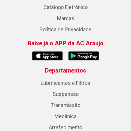
Catálogo Eletrônico
Marcas
Política de Privacidade
Baixe já o APP da AC Araujo
Departamentos
Lubrificantes e Filtros
Suspensão
Transmissão
Mecânica
Arrefecimento