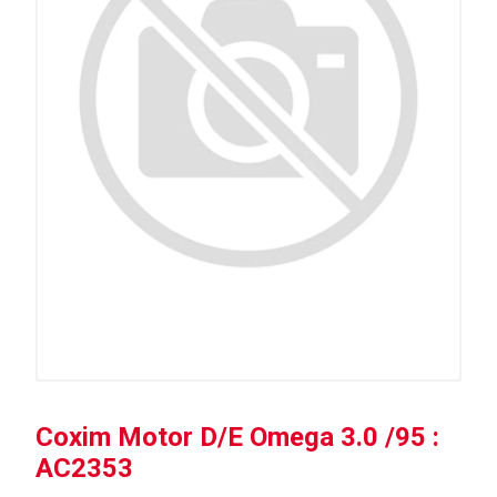
Coxim Motor D/E Omega 3.0 /95 :
AC2353