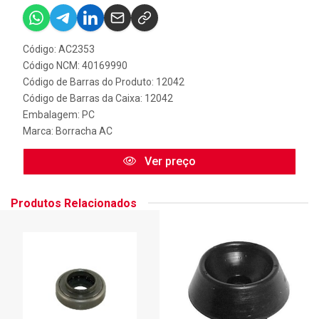
Código: AC2353
Código NCM: 40169990
Código de Barras do Produto: 12042
Código de Barras da Caixa: 12042
Embalagem: PC
Marca:
Borracha AC
Ver preço
Produtos Relacionados