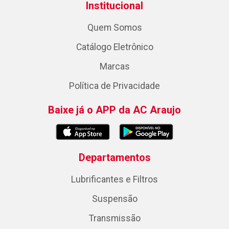
Institucional
Quem Somos
Catálogo Eletrônico
Marcas
Política de Privacidade
Baixe já o APP da AC Araujo
Departamentos
Lubrificantes e Filtros
Suspensão
Transmissão