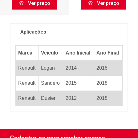
Ver preço
Ver preço
Aplicações
Marca
Veiculo
Ano Inicial
Ano Final
Renault
Logan
2014
2018
Renault
Sandero
2015
2018
Renault
Duster
2012
2018