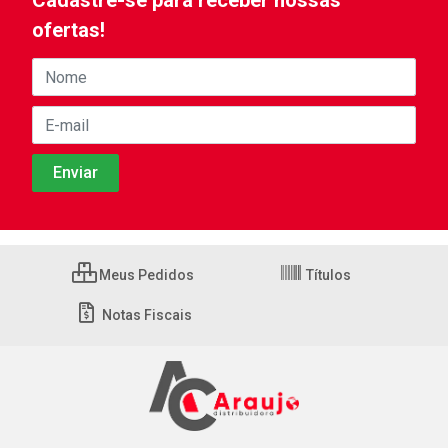
Cadastre-se para receber nossas
ofertas!
Meus Pedidos
Títulos
Notas Fiscais