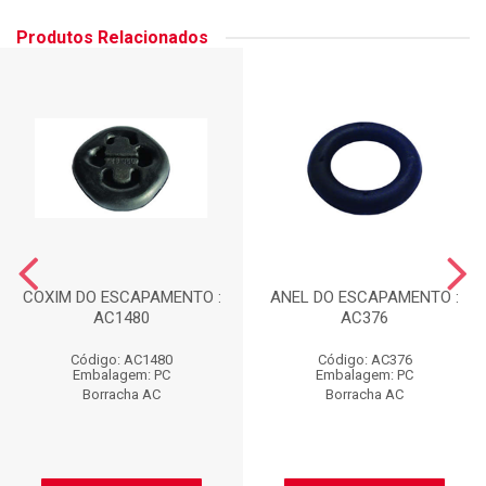
Produtos Relacionados
COXIM DO ESCAPAMENTO :
ANEL DO ESCAPAMENTO :
AC1480
AC376
Código: AC1480
Código: AC376
Embalagem: PC
Embalagem: PC
Borracha AC
Borracha AC