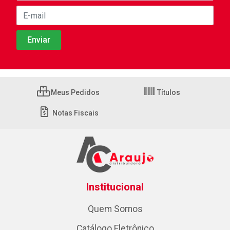
Meus Pedidos
Títulos
Notas Fiscais
Institucional
Quem Somos
Catálogo Eletrônico