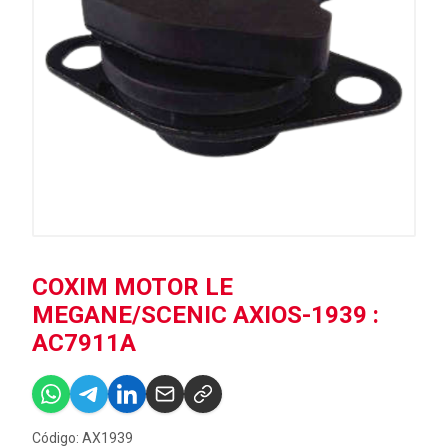
COXIM MOTOR LE
MEGANE/SCENIC AXIOS-1939 :
AC7911A
Código: AX1939