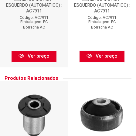
ESQUERDO (AUTOMATICO) :
ESQUERDO (AUTOMATICO) :
AC7911
AC7911
Código: AC7911
Código: AC7911
Embalagem: PC
Embalagem: PC
Borracha AC
Borracha AC
Ver preço
Ver preço
Produtos Relacionados