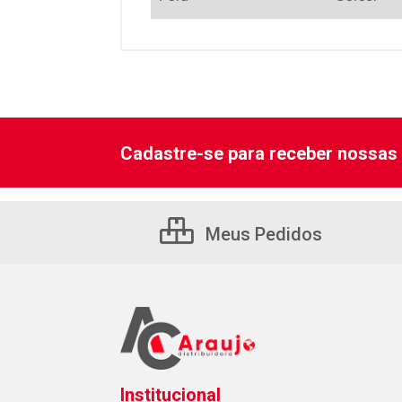
Cadastre-se para receber nossas 
Meus Pedidos
Institucional