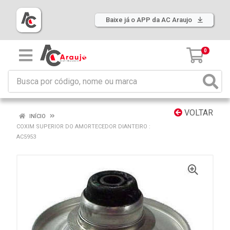
Baixe já o APP da AC Araujo
0
VOLTAR
INÍCIO
COXIM SUPERIOR DO AMORTECEDOR DIANTEIRO :
AC5953