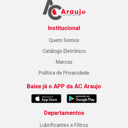
Institucional
Quem Somos
Catálogo Eletrônico
Marcas
Política de Privacidade
Baixe já o APP da AC Araujo
Departamentos
Lubrificantes e Filtros