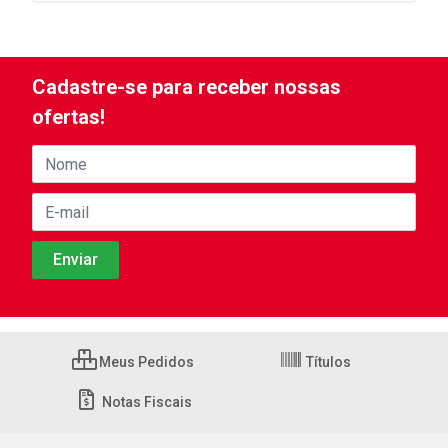
Cadastre-se para receber nossas
ofertas!
Meus Pedidos
Títulos
Notas Fiscais