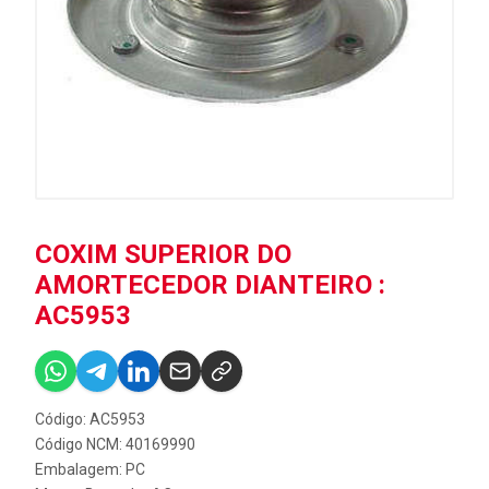
COXIM SUPERIOR DO
AMORTECEDOR DIANTEIRO :
AC5953
Código: AC5953
Código NCM: 40169990
Embalagem: PC