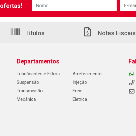
ofertas!
Títulos
Notas Fiscais
Departamentos
Fa
Lubrificantes e Filtros
Arrefecimento
Suspensão
Injeção
Transmissão
Freio
Mecânica
Eletrica