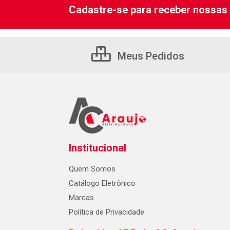
Cadastre-se para receber nossas 
Meus Pedidos
Institucional
Quem Somos
Catálogo Eletrônico
Marcas
Política de Privacidade