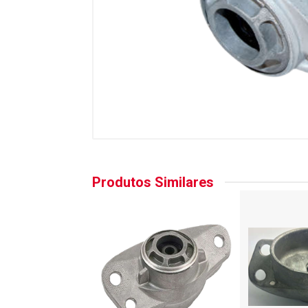
Produtos Similares