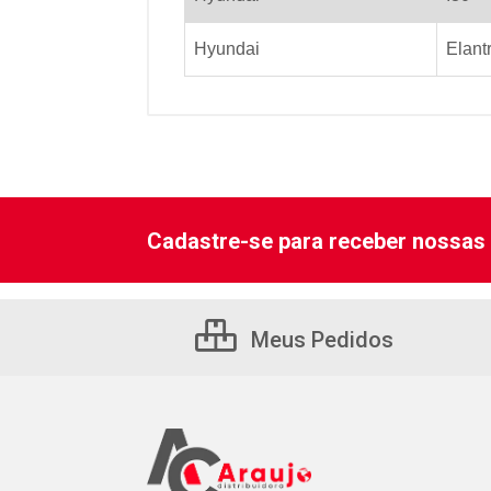
Hyundai
Elant
Cadastre-se para receber nossas 
Meus Pedidos