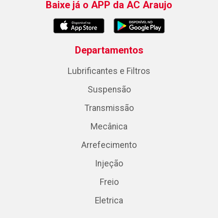
Baixe já o APP da AC Araujo
Departamentos
Lubrificantes e Filtros
Suspensão
Transmissão
Mecânica
Arrefecimento
Injeção
Freio
Eletrica