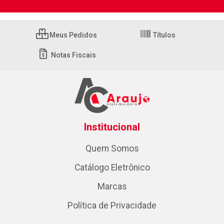
Meus Pedidos
Títulos
Notas Fiscais
Institucional
Quem Somos
Catálogo Eletrônico
Marcas
Política de Privacidade