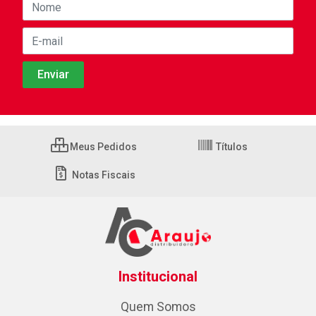
Meus Pedidos
Títulos
Notas Fiscais
Institucional
Quem Somos