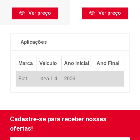
Ver preço
Ver preço
Aplicações
Marca
Veiculo
Ano Inicial
Ano Final
Fiat
Idea 1.4
2006
...
Cadastre-se para receber nossas
ofertas!