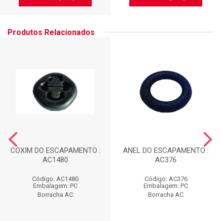
Produtos Relacionados
COXIM DO ESCAPAMENTO :
ANEL DO ESCAPAMENTO :
AC1480
AC376
Código: AC1480
Código: AC376
Embalagem: PC
Embalagem: PC
Borracha AC
Borracha AC