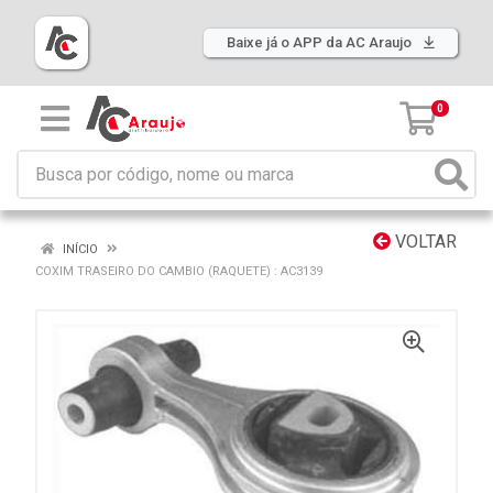
Baixe já o APP da AC Araujo
0
VOLTAR
INÍCIO
COXIM TRASEIRO DO CAMBIO (RAQUETE) : AC3139