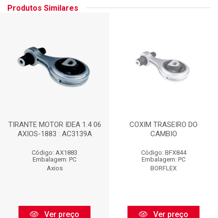
Produtos Similares
TIRANTE MOTOR IDEA 1.4 06
COXIM TRASEIRO DO
AXIOS-1883 : AC3139A
CAMBIO
Código: AX1883
Código: BFX844
Embalagem: PC
Embalagem: PC
Axios
BORFLEX
Ver preço
Ver preço