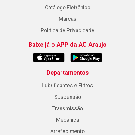
Catálogo Eletrônico
Marcas
Política de Privacidade
Baixe já o APP da AC Araujo
Departamentos
Lubrificantes e Filtros
Suspensão
Transmissão
Mecânica
Arrefecimento