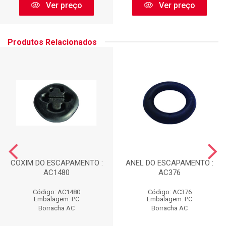
Ver preço
Ver preço
Produtos Relacionados
COXIM DO ESCAPAMENTO :
ANEL DO ESCAPAMENTO :
AC1480
AC376
Código: AC1480
Código: AC376
Embalagem: PC
Embalagem: PC
Borracha AC
Borracha AC