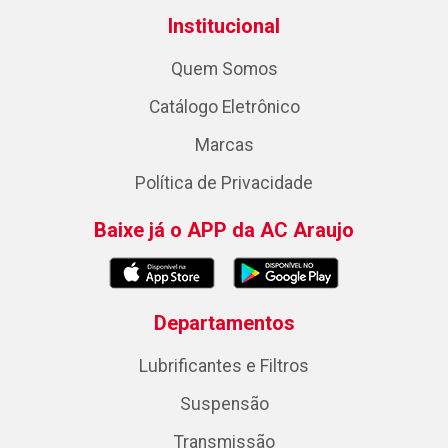
Institucional
Quem Somos
Catálogo Eletrônico
Marcas
Política de Privacidade
Baixe já o APP da AC Araujo
Departamentos
Lubrificantes e Filtros
Suspensão
Transmissão