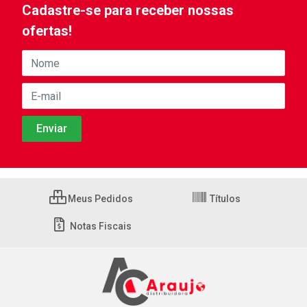
Cadastre-se para receber nossas
ofertas!
Meus Pedidos
Títulos
Notas Fiscais