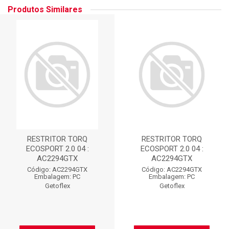
Produtos Similares
RESTRITOR TORQ
RESTRITOR TORQ
ECOSPORT 2.0 04 :
ECOSPORT 2.0 04 :
AC2294GTX
AC2294GTX
Código: AC2294GTX
Código: AC2294GTX
Embalagem: PC
Embalagem: PC
Getoflex
Getoflex