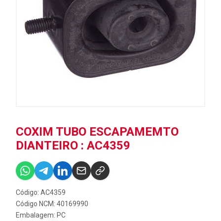
COXIM TUBO ESCAPAMEMTO
DIANTEIRO : AC4359
Código: AC4359
Código NCM: 40169990
Embalagem: PC