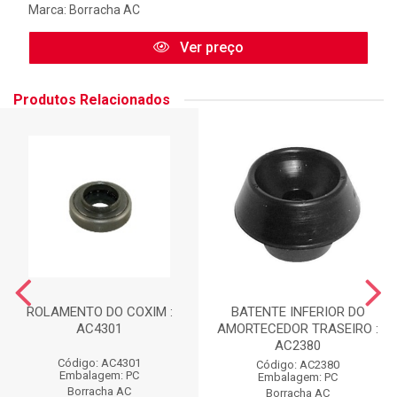
Marca:
Borracha AC
Ver preço
Produtos Relacionados
ROLAMENTO DO COXIM :
BATENTE INFERIOR DO
AC4301
AMORTECEDOR TRASEIRO :
AC2380
Código: AC4301
Código: AC2380
Embalagem: PC
Embalagem: PC
Borracha AC
Borracha AC