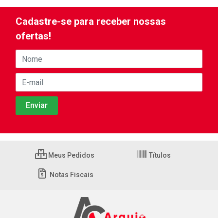
Cadastre-se para receber nossas
ofertas!
Meus Pedidos
Títulos
Notas Fiscais