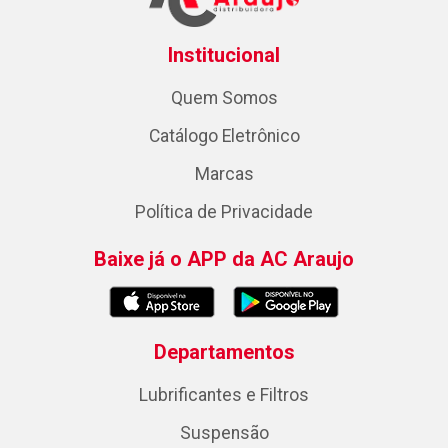
Institucional
Quem Somos
Catálogo Eletrônico
Marcas
Política de Privacidade
Baixe já o APP da AC Araujo
Departamentos
Lubrificantes e Filtros
Suspensão