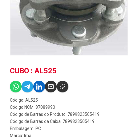
CUBO : AL525
Código: AL525
Código NCM: 87089990
Código de Barras do Produto: 7899823505419
Código de Barras da Caixa: 7899823505419
Embalagem: PC
Marca:
Ima