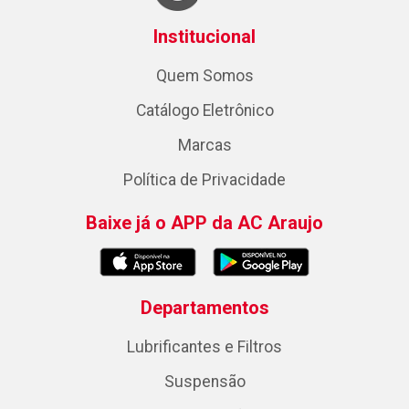
Institucional
Quem Somos
Catálogo Eletrônico
Marcas
Política de Privacidade
Baixe já o APP da AC Araujo
Departamentos
Lubrificantes e Filtros
Suspensão