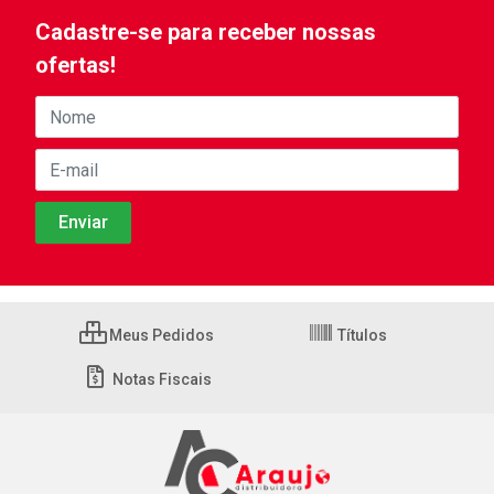
Cadastre-se para receber nossas
ofertas!
Meus Pedidos
Títulos
Notas Fiscais