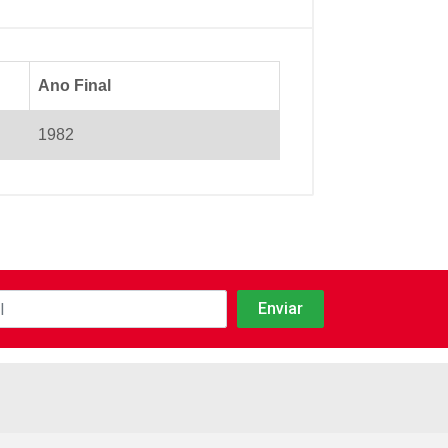
Ano Final
1982