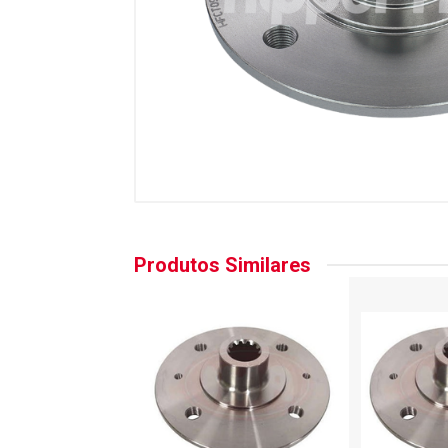
Produtos Similares