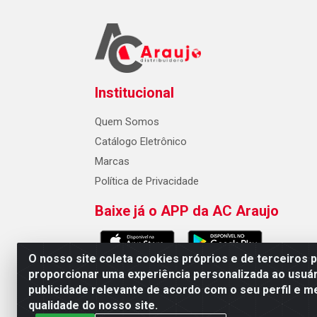
Institucional
Quem Somos
Catálogo Eletrônico
Marcas
Política de Privacidade
Baixe já o APP da AC Araujo
O nosso site coleta cookies próprios e de terceiros 
proporcionar uma experiência personalizada ao usuár
publicidade relevante de acordo com o seu perfil e m
AC Araujo Distribuidora - Rua 
qualidade do nosso site.