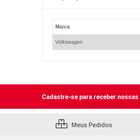
Marca
Volkswagen
Cadastre-se para receber nossas 
Meus Pedidos