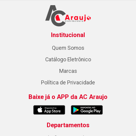
Institucional
Quem Somos
Catálogo Eletrônico
Marcas
Política de Privacidade
Baixe já o APP da AC Araujo
Departamentos