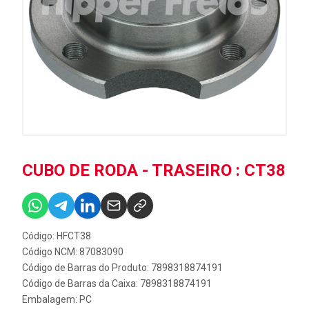
CUBO DE RODA - TRASEIRO : CT38
Código: HFCT38
Código NCM: 87083090
Código de Barras do Produto: 7898318874191
Código de Barras da Caixa: 7898318874191
Embalagem: PC