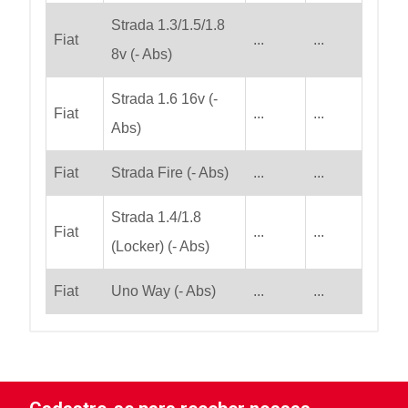
Strada 1.3/1.5/1.8
Fiat
...
...
8v (- Abs)
Strada 1.6 16v (-
Fiat
...
...
Abs)
Fiat
Strada Fire (- Abs)
...
...
Strada 1.4/1.8
Fiat
...
...
(Locker) (- Abs)
Fiat
Uno Way (- Abs)
...
...