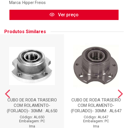
Marca:
Hipper Freios
Ver preço
Produtos Similares
CUBO DE RODA TRASEIRO
CUBO DE RODA TRASEIRO
COM ROLAMENTO-
COM ROLAMENTO-
(FORJADO)- 30MM : AL650
(FORJADO)- 30MM : AL647
Código: AL650
Código: AL647
Embalagem: PC
Embalagem: PC
Ima
Ima