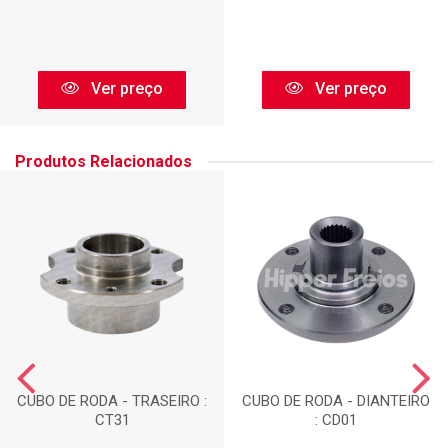
Ver preço
Ver preço
Produtos Relacionados
CUBO DE RODA - TRASEIRO :
CUBO DE RODA - DIANTEIRO
CT31
: CD01