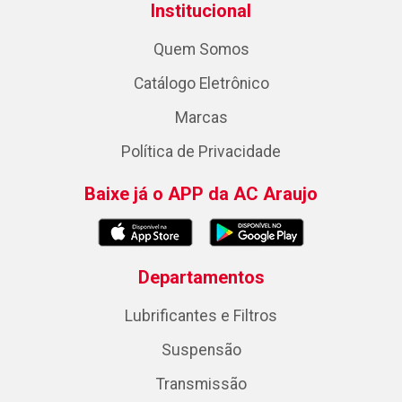
Institucional
Quem Somos
Catálogo Eletrônico
Marcas
Política de Privacidade
Baixe já o APP da AC Araujo
Departamentos
Lubrificantes e Filtros
Suspensão
Transmissão