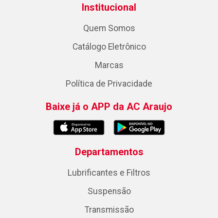
Institucional
Quem Somos
Catálogo Eletrônico
Marcas
Política de Privacidade
Baixe já o APP da AC Araujo
Departamentos
Lubrificantes e Filtros
Suspensão
Transmissão