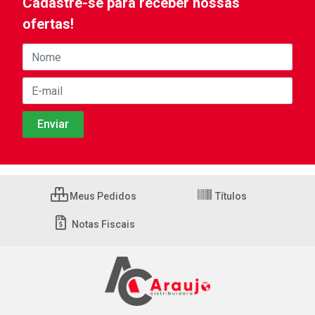
Cadastre-se para receber nossas
ofertas!
Meus Pedidos
Títulos
Notas Fiscais