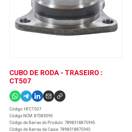
CUBO DE RODA - TRASEIRO :
CT507
Código: HFCT507
Código NCM: 87083090
Código de Barras do Produto: 7898318875945
Código de Barras da Caixa: 7898318875945