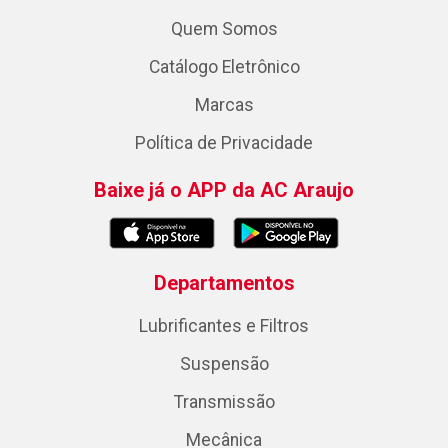
Quem Somos
Catálogo Eletrônico
Marcas
Política de Privacidade
Baixe já o APP da AC Araujo
Departamentos
Lubrificantes e Filtros
Suspensão
Transmissão
Mecânica