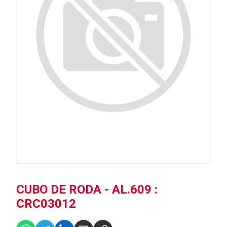
CUBO DE RODA - AL.609 :
CRC03012