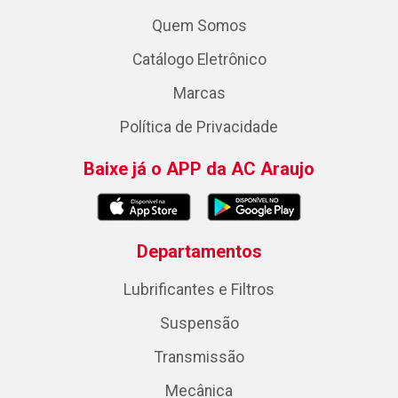
Quem Somos
Catálogo Eletrônico
Marcas
Política de Privacidade
Baixe já o APP da AC Araujo
Departamentos
Lubrificantes e Filtros
Suspensão
Transmissão
Mecânica