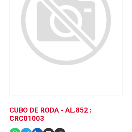
CUBO DE RODA - AL.852 :
CRC01003