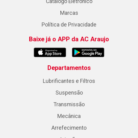
Catálogo Eletrônico
Marcas
Política de Privacidade
Baixe já o APP da AC Araujo
Departamentos
Lubrificantes e Filtros
Suspensão
Transmissão
Mecânica
Arrefecimento