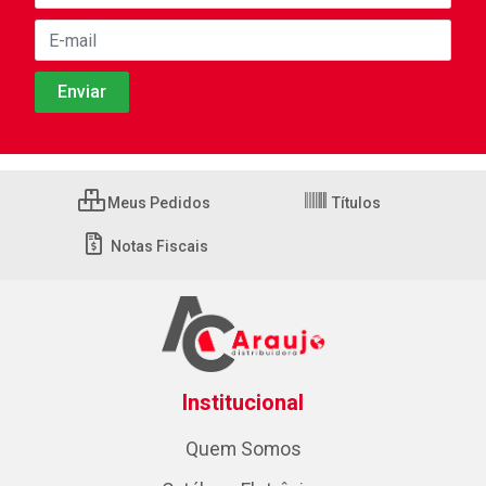
Meus Pedidos
Títulos
Notas Fiscais
Institucional
Quem Somos